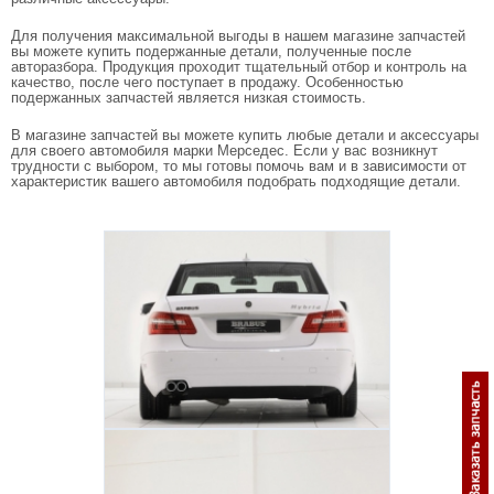
Для получения максимальной выгоды в нашем магазине запчастей
вы можете купить подержанные детали, полученные после
авторазбора. Продукция проходит тщательный отбор и контроль на
качество, после чего поступает в продажу. Особенностью
подержанных запчастей является низкая стоимость.
В магазине запчастей вы можете купить любые детали и аксессуары
для своего автомобиля марки Мерседес. Если у вас возникнут
трудности с выбором, то мы готовы помочь вам и в зависимости от
характеристик вашего автомобиля подобрать подходящие детали.