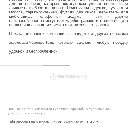
для интерьеров, которые помогут вам удовлетворить свои
личные потребности в дороге. Поясничная подушка, сумка для
мусора, термо-контейнер, футляр для очков, держатель для
мобильника, телефонный модуль – эти и другие
приспособления помогут вам удобно разместить свои вещи в
салоне и пользоваться ими, не отвлекаясь от дороги.
В каталоге нашей компании вы найдете и другие полезные
, которые сделают любую поездку
аксессуары Мерседес Бенц
удобной и беспроблемной.
Цены на сайте, не являются публичной офертой. Актуальные цены
уточняйте у менеджеров!
Сайт работает на быстром VPS/VDS хостинге от FASTVPS