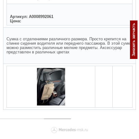
Артикул: A0008992061
Цена:
Сумка с отделениями различного размера. Просто крепится на
спинке сидения водителя или переднего пассажира. В этой сумке
можно разместить различные мелкие предметы. Аксессурар
представлен в различных цветах