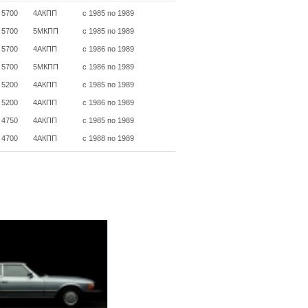
/ 5700
4АКПП
с 1985 по 1989
/ 5700
5МКПП
с 1985 по 1989
/ 5700
4АКПП
с 1986 по 1989
/ 5700
5МКПП
с 1986 по 1989
/ 5200
4АКПП
с 1985 по 1989
/ 5200
4АКПП
с 1986 по 1989
/ 4750
4АКПП
с 1985 по 1989
/ 4700
4АКПП
с 1988 по 1989