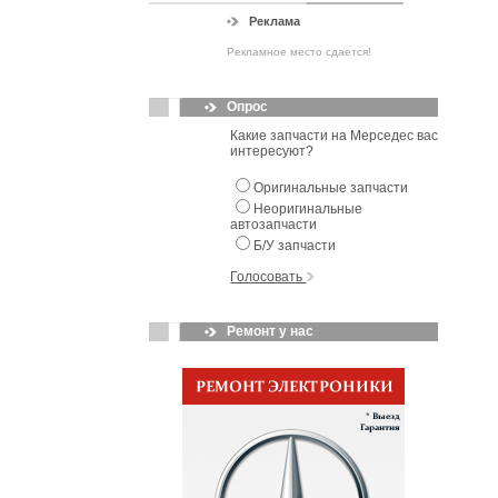
Реклама
Рекламное место сдается!
Опрос
Какие запчасти на Мерседес вас
интересуют?
Оригинальные запчасти
Неоригинальные
автозапчасти
Б/У запчасти
Голосовать
Ремонт у нас