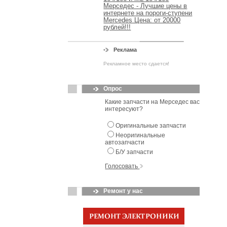
Мерседес - Лучшие цены в
интернете на пороги-ступени
Mercedes Цена: от 20000
рублей!!!
Реклама
Рекламное место сдается!
Опрос
Какие запчасти на Мерседес вас
интересуют?
Оригинальные запчасти
Неоригинальные
автозапчасти
Б/У запчасти
Голосовать
Ремонт у нас