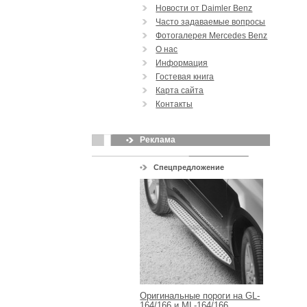
Новости от Daimler Benz
Часто задаваемые вопросы
Фотогалерея Mercedes Benz
О нас
Информация
Гостевая книга
Карта сайта
Контакты
Реклама
Спецпредложение
Оригинальные пороги на GL-
164/166 и ML-164/166