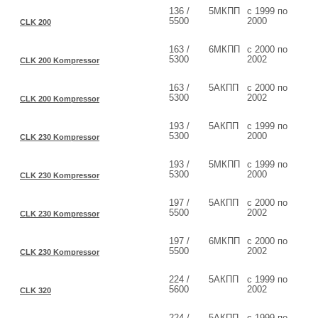
136 /
5МКПП
с 1999 по
5500
2000
CLK 200
163 /
6МКПП
с 2000 по
5300
2002
CLK 200 Kompressor
163 /
5АКПП
с 2000 по
5300
2002
CLK 200 Kompressor
193 /
5АКПП
с 1999 по
5300
2000
CLK 230 Kompressor
193 /
5МКПП
с 1999 по
5300
2000
CLK 230 Kompressor
197 /
5АКПП
с 2000 по
5500
2002
CLK 230 Kompressor
197 /
6МКПП
с 2000 по
5500
2002
CLK 230 Kompressor
224 /
5АКПП
с 1999 по
5600
2002
CLK 320
224 /
5АКПП
с 1999 по