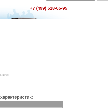
+7 (499) 518-05-95
 Diesel
характеристик: