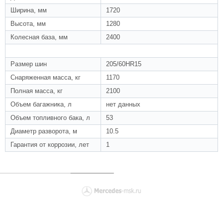
Ширина, мм
1720
Высота, мм
1280
Колесная база, мм
2400
ПРОЧЕЕ
Размер шин
205/60HR15
Снаряженная масса, кг
1170
Полная масса, кг
2100
Объем багажника, л
нет данных
Объем топливного бака, л
53
Диаметр разворота, м
10.5
Гарантия от коррозии, лет
1