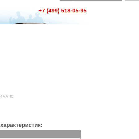
+7 (499) 518-05-95
 4MATIC
характеристик: