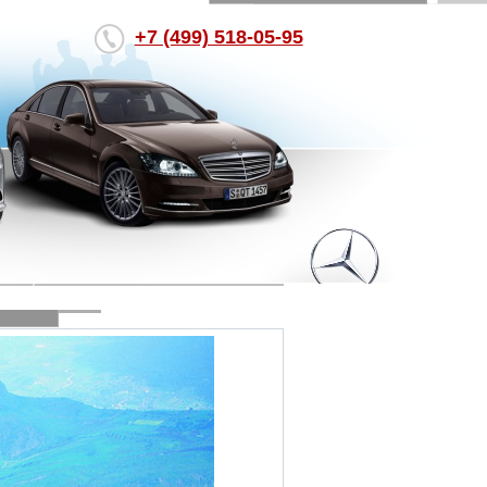
+7 (499) 518-05-95