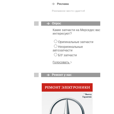
Реклама
Рекламное место сдается!
Опрос
Какие запчасти на Мерседес вас
интересуют?
Оригинальные запчасти
Неоригинальные
автозапчасти
Б/У запчасти
Голосовать
Ремонт у нас