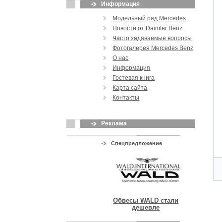
Информация
Модельный ряд Mercedes
Новости от Daimler Benz
Часто задаваемые вопросы
Фотогалерея Mercedes Benz
О нас
Информация
Гостевая книга
Карта сайта
Контакты
Реклама
Спецпредложение
Обвесы WALD стали
дешевле