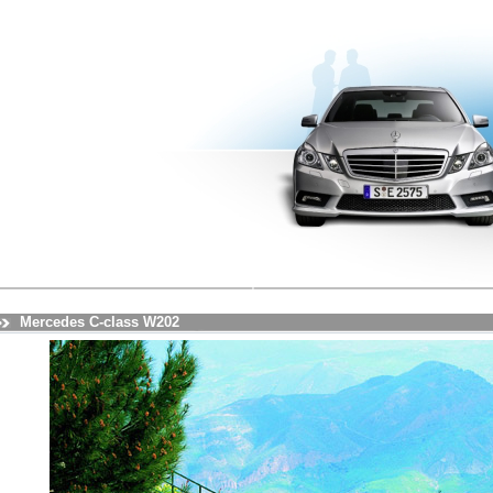
Mercedes C-class W202