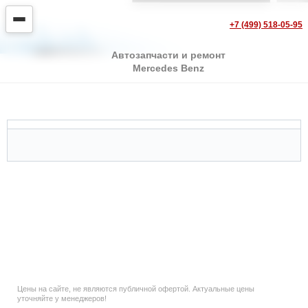
+7 (499) 518-05-95
Автозапчасти и ремонт
Mercedes Benz
Mercedes SL-class R129
Цены на сайте, не являются публичной офертой. Актуальные цены
уточняйте у менеджеров!