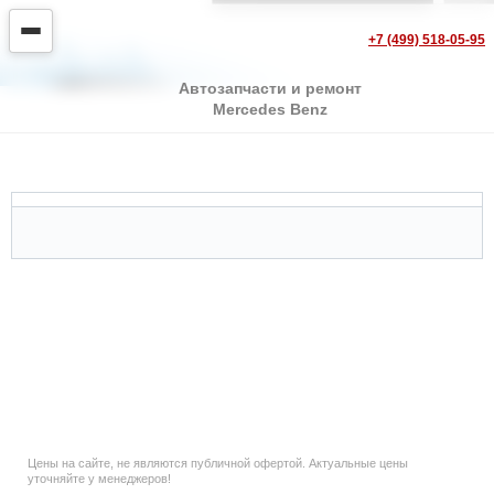
+7 (499) 518-05-95
Автозапчасти и ремонт
Mercedes Benz
Mercedes Sprinter
Цены на сайте, не являются публичной офертой. Актуальные цены
уточняйте у менеджеров!