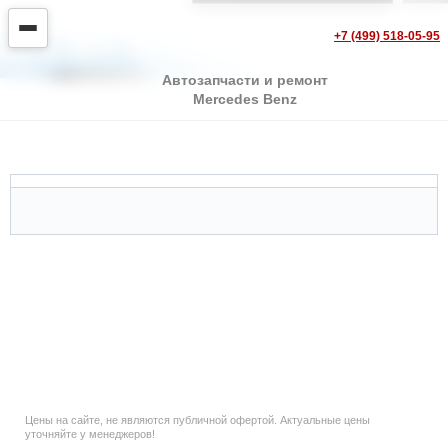
+7 (499) 518-05-95
Автозапчасти и ремонт
Mercedes Benz
Mercedes E-class S123
Цены на сайте, не являются публичной офертой. Актуальные цены
уточняйте у менеджеров!