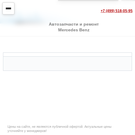
+7 (499) 518-05-95
Автозапчасти и ремонт
Mercedes Benz
Mercedes GLK
Цены на сайте, не являются публичной офертой. Актуальные цены
уточняйте у менеджеров!