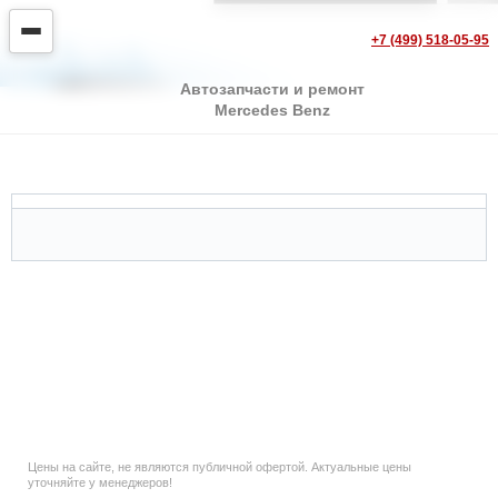
+7 (499) 518-05-95
Автозапчасти и ремонт
Mercedes Benz
Mercedes SLK class
Цены на сайте, не являются публичной офертой. Актуальные цены
уточняйте у менеджеров!