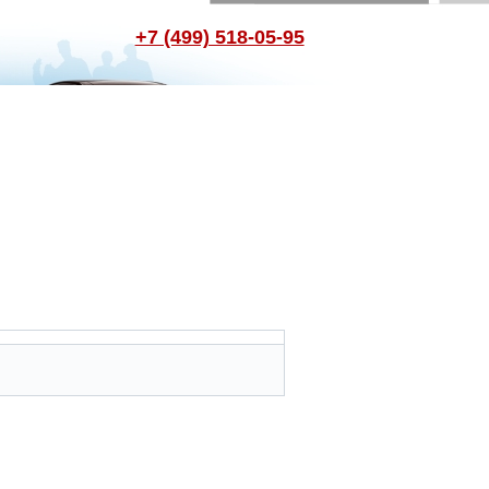
+7 (499) 518-05-95