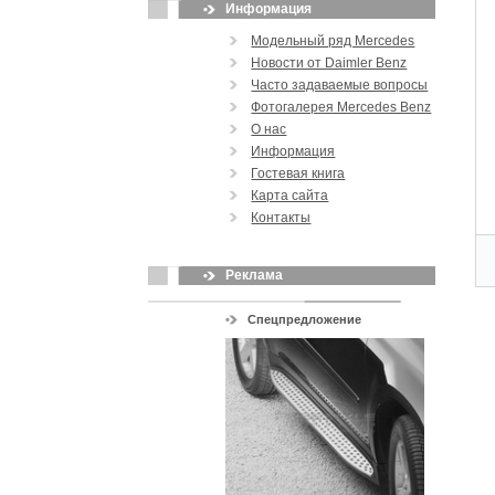
Информация
Модельный ряд Mercedes
Новости от Daimler Benz
Часто задаваемые вопросы
Фотогалерея Mercedes Benz
О нас
Информация
Гостевая книга
Карта сайта
Контакты
Реклама
Спецпредложение