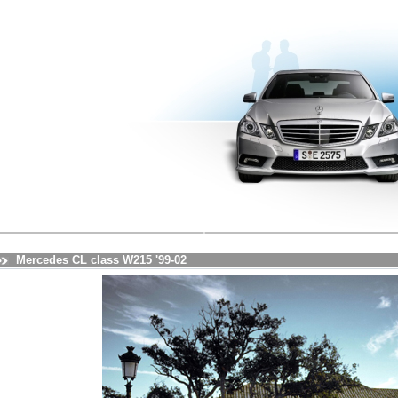
Mercedes CL class W215 '99-02