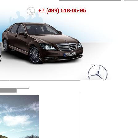
+7 (499) 518-05-95