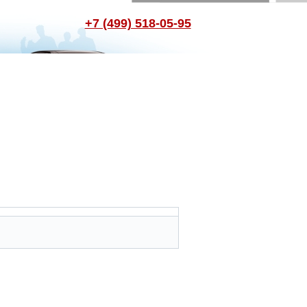
+7 (499) 518-05-95