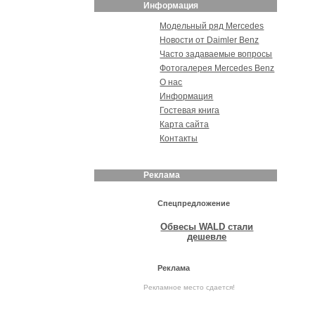
Информация
Модельный ряд Mercedes
Новости от Daimler Benz
Часто задаваемые вопросы
Фотогалерея Mercedes Benz
О нас
Информация
Гостевая книга
Карта сайта
Контакты
Реклама
Спецпредложение
Обвесы WALD стали
дешевле
Реклама
Рекламное место сдается!