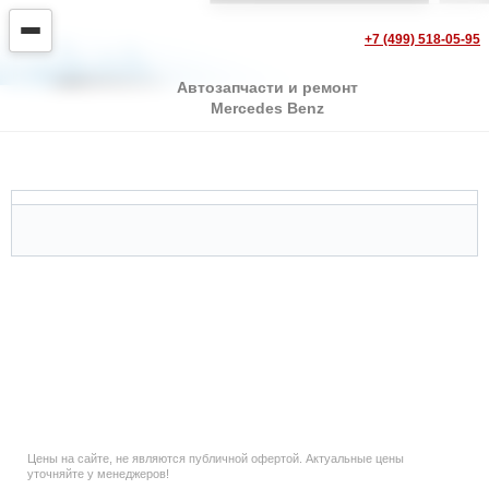
+7 (499) 518-05-95
Автозапчасти и ремонт
Mercedes Benz
Mercedes Viano
Цены на сайте, не являются публичной офертой. Актуальные цены
уточняйте у менеджеров!