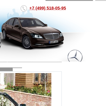
+7 (499) 518-05-95