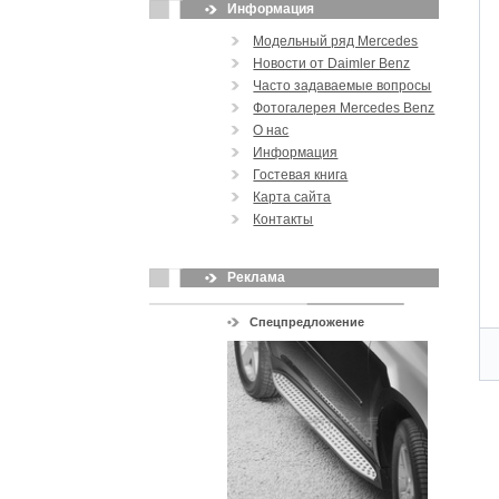
Информация
Модельный ряд Mercedes
Новости от Daimler Benz
Часто задаваемые вопросы
Фотогалерея Mercedes Benz
О нас
Информация
Гостевая книга
Карта сайта
Контакты
Реклама
Спецпредложение