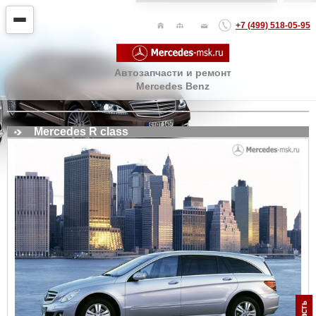
+7 (499) 518-05-95
Автозапчасти и ремонт
Mercedes Benz
Mercedes R class