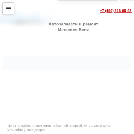
+7 (499) 518-05-95
Автозапчасти и ремонт
Mercedes Benz
Mercedes G Class Cabrio
Цены на сайте, не являются публичной офертой. Актуальные цены
уточняйте у менеджеров!