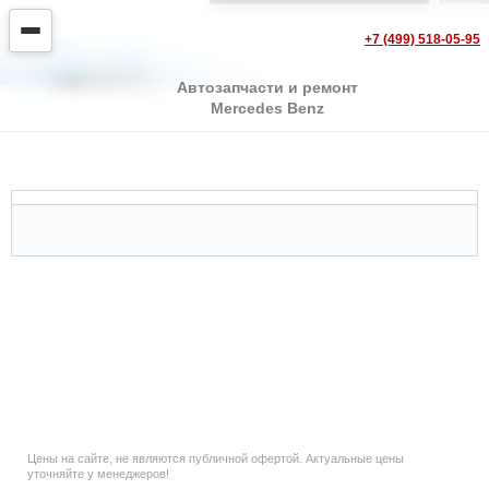
+7 (499) 518-05-95
Автозапчасти и ремонт
Mercedes Benz
Mercedes G Class
Цены на сайте, не являются публичной офертой. Актуальные цены
уточняйте у менеджеров!