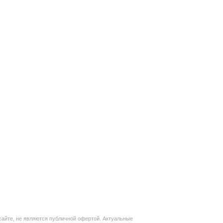
сайте, не являются публичной офертой. Актуальные