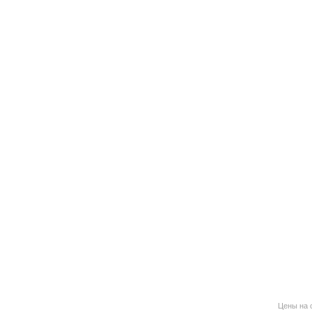
Цены на 