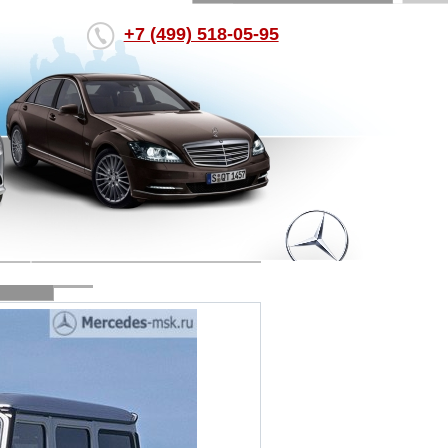
+7 (499) 518-05-95