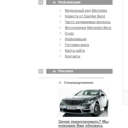
Информация
Модельный ряд Mercedes
Новости от Daimler Benz
Часто задаваемые вопросы
Фотогалерея Mercedes Benz
О нас
Информация
Гостевая книга
Карта сайта
Контакты
Реклама
Спецпредложение
Зачем переплачивать? Мы
поможем Вам обновить