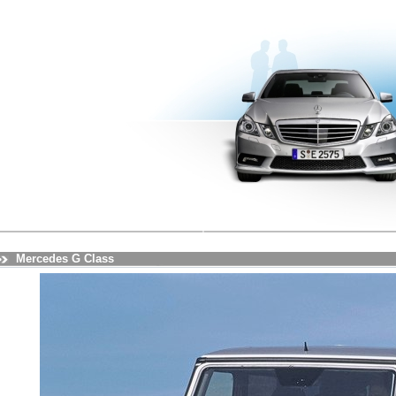
Mercedes G Class