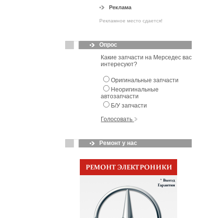
Реклама
Рекламное место сдается!
Опрос
Какие запчасти на Мерседес вас
интересуют?
Оригинальные запчасти
Неоригинальные
автозапчасти
Б/У запчасти
Голосовать
Ремонт у нас