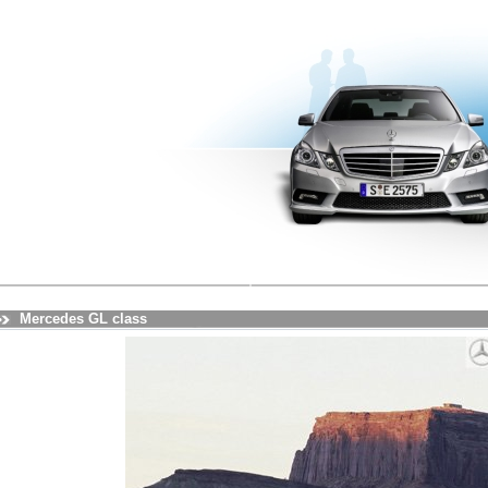
Mercedes GL class