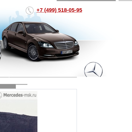
+7 (499) 518-05-95