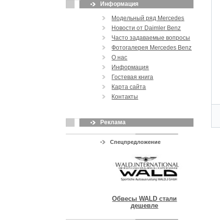
Информация
Модельный ряд Mercedes
Новости от Daimler Benz
Часто задаваемые вопросы
Фотогалерея Mercedes Benz
О нас
Информация
Гостевая книга
Карта сайта
Контакты
Реклама
Спецпредложение
Обвесы WALD стали
дешевле