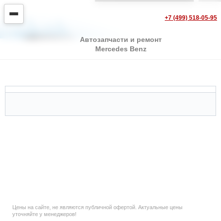
+7 (499) 518-05-95
Автозапчасти и ремонт
Mercedes Benz
Mercedes 200-serie Combi W124
Цены на сайте, не являются публичной офертой. Актуальные цены
уточняйте у менеджеров!