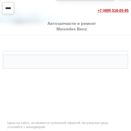
+7 (499) 518-05-95
Автозапчасти и ремонт
Mercedes Benz
Mercedes C-class S202
Цены на сайте, не являются публичной офертой. Актуальные цены
уточняйте у менеджеров!